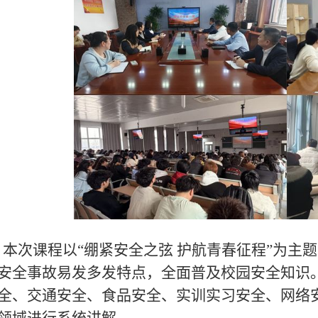
本次课程以“绷紧安全之弦 护航青春征程”为主题
安全事故易发多发特点，全面普及校园安全知识
全、交通安全、食品安全、实训实习安全、网络
领域进行系统讲解。