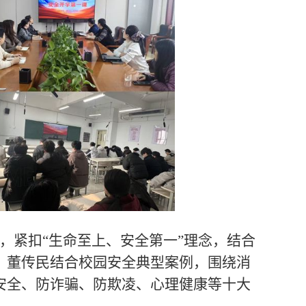
，紧扣“生命至上、安全第一”理念，结合
。董传民结合校园安全典型案例，围绕消
安全、防诈骗、防欺凌、心理健康等十大