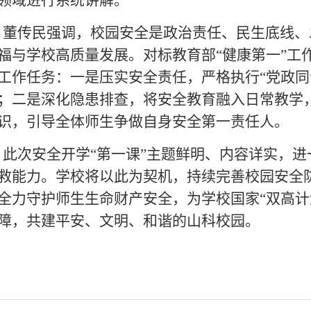
董传民强调，校园安全是政治责任、民生底线、
福与学校高质量发展。对标教育部“健康第一”工
工作任务：一是压实安全责任，严格执行“党政同
；二是深化隐患排查，将安全教育融入日常教学
识，引导全体师生争做自身安全第一责任人。
此次安全开学“第一课”主题鲜明、内容详实，进
救能力。学校将以此为契机，持续完善校园安全
全力守护师生生命财产安全，为学校国家“双高计
障，共建平安、文明、和谐的山科校园。