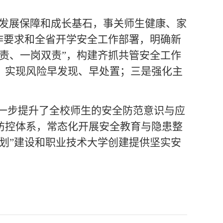
发展保障和成长基石，事关师生健康、家
作要求和全省开学安全工作部署，明确新
责、一岗双责”，构建齐抓共管安全工作
，实现风险早发现、早处置；三是强化主
一步提升了全校师生的安全防范意识与应
防控体系，常态化开展安全教育与隐患整
划”建设和职业技术大学创建提供坚实安