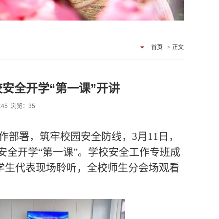
首页
> 正文
校安全开学“第一课”开讲
6:45 浏览：
35
部署，筑牢校园安全防线，3月11日，
安全开学“第一课”。学校安全工作专班成
学生代表现场聆听，全校师生分会场观看