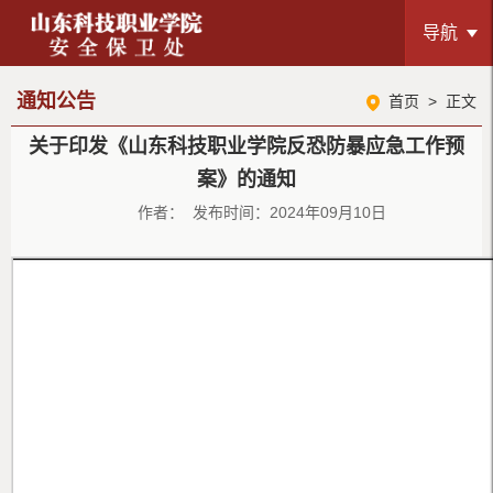
导航
通知公告
首页
> 正文
关于印发《山东科技职业学院反恐防暴应急工作预
案》的通知
作者： 发布时间：2024年09月10日